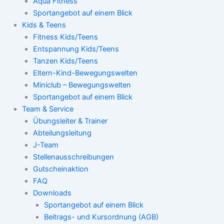
Aqua Fitness
Sportangebot auf einem Blick
Kids & Teens
Fitness Kids/Teens
Entspannung Kids/Teens
Tanzen Kids/Teens
Eltern-Kind-Bewegungswelten
Miniclub – Bewegungswelten
Sportangebot auf einem Blick
Team & Service
Übungsleiter & Trainer
Abteilungsleitung
J-Team
Stellenausschreibungen
Gutscheinaktion
FAQ
Downloads
Sportangebot auf einem Blick
Beitrags- und Kursordnung (AGB)