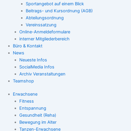
Sportangebot auf einem Blick
Beitrags- und Kursordnung (AGB)
Abteilungsordnung
Vereinssatzung
Online-Anmeldeformulare
interner Mitgliederbereich
Büro & Kontakt
News
Neueste Infos
SocialMedia Infos
Archiv Veranstaltungen
Teamshop
Erwachsene
Fitness
Entspannung
Gesundheit (Reha)
Bewegung im Alter
Tanzen-Erwachsene