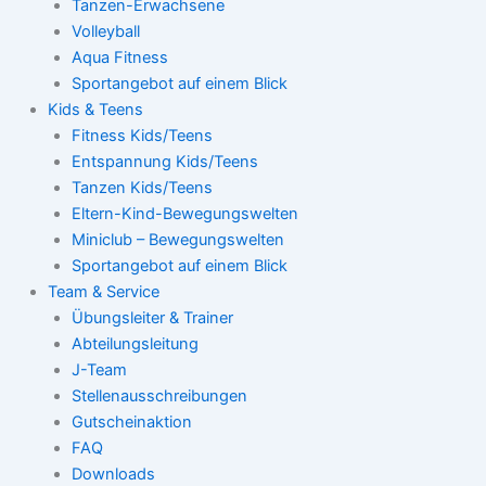
Tanzen-Erwachsene
Volleyball
Aqua Fitness
Sportangebot auf einem Blick
Kids & Teens
Fitness Kids/Teens
Entspannung Kids/Teens
Tanzen Kids/Teens
Eltern-Kind-Bewegungswelten
Miniclub – Bewegungswelten
Sportangebot auf einem Blick
Team & Service
Übungsleiter & Trainer
Abteilungsleitung
J-Team
Stellenausschreibungen
Gutscheinaktion
FAQ
Downloads