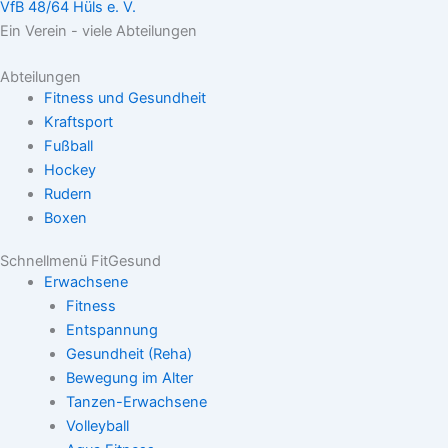
VfB 48/64 Hüls e. V.
Ein Verein - viele Abteilungen
Abteilungen
Fitness und Gesundheit
Kraftsport
Fußball
Hockey
Rudern
Boxen
Schnellmenü FitGesund
Erwachsene
Fitness
Entspannung
Gesundheit (Reha)
Bewegung im Alter
Tanzen-Erwachsene
Volleyball