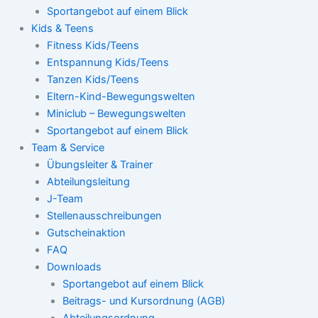
Sportangebot auf einem Blick
Kids & Teens
Fitness Kids/Teens
Entspannung Kids/Teens
Tanzen Kids/Teens
Eltern-Kind-Bewegungswelten
Miniclub – Bewegungswelten
Sportangebot auf einem Blick
Team & Service
Übungsleiter & Trainer
Abteilungsleitung
J-Team
Stellenausschreibungen
Gutscheinaktion
FAQ
Downloads
Sportangebot auf einem Blick
Beitrags- und Kursordnung (AGB)