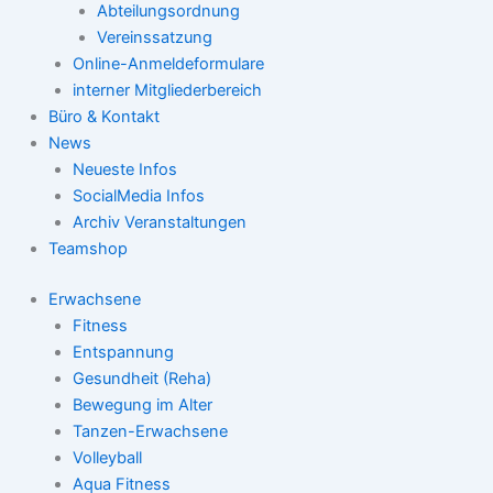
Abteilungsordnung
Vereinssatzung
Online-Anmeldeformulare
interner Mitgliederbereich
Büro & Kontakt
News
Neueste Infos
SocialMedia Infos
Archiv Veranstaltungen
Teamshop
Erwachsene
Fitness
Entspannung
Gesundheit (Reha)
Bewegung im Alter
Tanzen-Erwachsene
Volleyball
Aqua Fitness