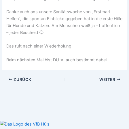
Danke auch ans unsere Sanitätswache von „Erstmarl
Helfen“, die spontan Einblicke gegeben hat in die erste Hilfe
für Hunde und Katzen. Am Menschen weiß ja – hoffentlich
– jeder Bescheid 😉
Das ruft nach einer Wiederholung.
Beim nächsten Mal bist DU 🫵 auch bestimmt dabei.
ZURÜCK
WEITER