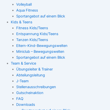
Volleyball
Aqua Fitness
Sportangebot auf einem Blick
Kids & Teens
Fitness Kids/Teens
Entspannung Kids/Teens
Tanzen Kids/Teens
Eltern-Kind-Bewegungswelten
Miniclub – Bewegungswelten
Sportangebot auf einem Blick
Team & Service
Übungsleiter & Trainer
Abteilungsleitung
J-Team
Stellenausschreibungen
Gutscheinaktion
FAQ
Downloads