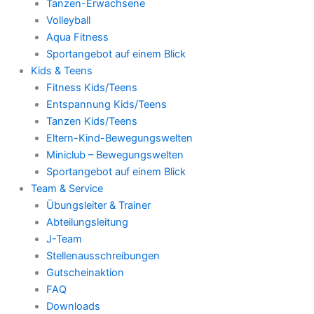
Tanzen-Erwachsene
Volleyball
Aqua Fitness
Sportangebot auf einem Blick
Kids & Teens
Fitness Kids/Teens
Entspannung Kids/Teens
Tanzen Kids/Teens
Eltern-Kind-Bewegungswelten
Miniclub – Bewegungswelten
Sportangebot auf einem Blick
Team & Service
Übungsleiter & Trainer
Abteilungsleitung
J-Team
Stellenausschreibungen
Gutscheinaktion
FAQ
Downloads