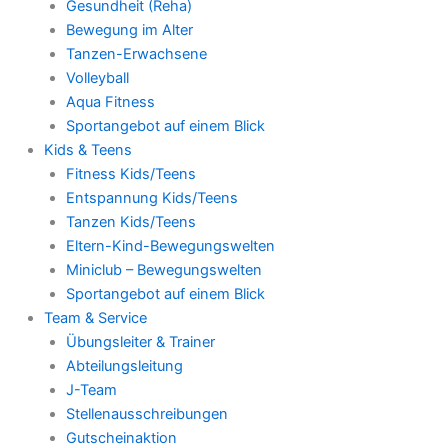
Gesundheit (Reha)
Bewegung im Alter
Tanzen-Erwachsene
Volleyball
Aqua Fitness
Sportangebot auf einem Blick
Kids & Teens
Fitness Kids/Teens
Entspannung Kids/Teens
Tanzen Kids/Teens
Eltern-Kind-Bewegungswelten
Miniclub – Bewegungswelten
Sportangebot auf einem Blick
Team & Service
Übungsleiter & Trainer
Abteilungsleitung
J-Team
Stellenausschreibungen
Gutscheinaktion