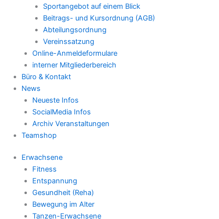
Sportangebot auf einem Blick
Beitrags- und Kursordnung (AGB)
Abteilungsordnung
Vereinssatzung
Online-Anmeldeformulare
interner Mitgliederbereich
Büro & Kontakt
News
Neueste Infos
SocialMedia Infos
Archiv Veranstaltungen
Teamshop
Erwachsene
Fitness
Entspannung
Gesundheit (Reha)
Bewegung im Alter
Tanzen-Erwachsene