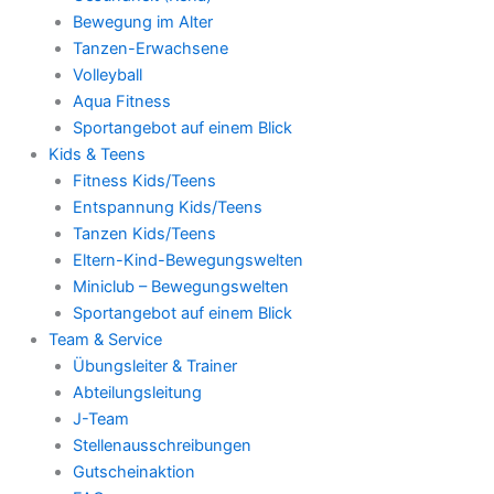
Bewegung im Alter
Tanzen-Erwachsene
Volleyball
Aqua Fitness
Sportangebot auf einem Blick
Kids & Teens
Fitness Kids/Teens
Entspannung Kids/Teens
Tanzen Kids/Teens
Eltern-Kind-Bewegungswelten
Miniclub – Bewegungswelten
Sportangebot auf einem Blick
Team & Service
Übungsleiter & Trainer
Abteilungsleitung
J-Team
Stellenausschreibungen
Gutscheinaktion