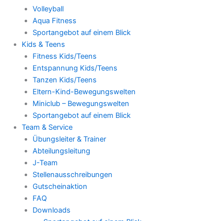
Volleyball
Aqua Fitness
Sportangebot auf einem Blick
Kids & Teens
Fitness Kids/Teens
Entspannung Kids/Teens
Tanzen Kids/Teens
Eltern-Kind-Bewegungswelten
Miniclub – Bewegungswelten
Sportangebot auf einem Blick
Team & Service
Übungsleiter & Trainer
Abteilungsleitung
J-Team
Stellenausschreibungen
Gutscheinaktion
FAQ
Downloads