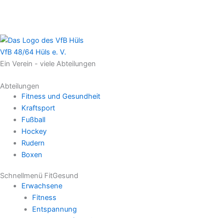
VfB 48/64 Hüls e. V.
Ein Verein - viele Abteilungen
Abteilungen
Fitness und Gesundheit
Kraftsport
Fußball
Hockey
Rudern
Boxen
Schnellmenü FitGesund
Erwachsene
Fitness
Entspannung