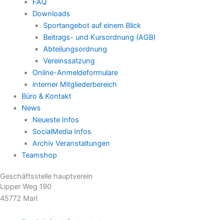
FAQ
Downloads
Sportangebot auf einem Blick
Beitrags- und Kursordnung (AGB)
Abteilungsordnung
Vereinssatzung
Online-Anmeldeformulare
interner Mitgliederbereich
Büro & Kontakt
News
Neueste Infos
SocialMedia Infos
Archiv Veranstaltungen
Teamshop
Geschäftsstelle hauptverein
Lipper Weg 190
45772 Marl