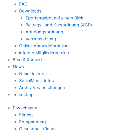
FAQ
Downloads
Sportangebot auf einem Blick
Beitrags- und Kursordnung (AGB)
Abteilungsordnung
Vereinssatzung
Online-Anmeldeformulare
interner Mitgliederbereich
Büro & Kontakt
News
Neueste Infos
SocialMedia Infos
Archiv Veranstaltungen
Teamshop
Erwachsene
Fitness
Entspannung
Gesundheit (Reha)