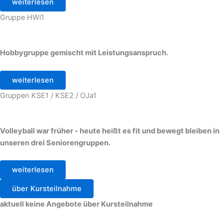
weiterlesen
Gruppe HWi1
Hobbygruppe gemischt mit Leistungsanspruch.
weiterlesen
Gruppen KSE1 / KSE2 / OJa1
Volleyball war früher - heute heißt es fit und bewegt bleiben in
unseren drei Seniorengruppen.
weiterlesen
über Kursteilnahme
aktuell keine Angebote über Kursteilnahme