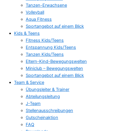
Tanzen-Erwachsene
Volleyball
Aqua Fitness
Sportangebot auf einem Blick
Kids & Teens
Fitness Kids/Teens
Entspannung Kids/Teens
Tanzen Kids/Teens
Eltern-Kind-Bewegungswelten
Miniclub – Bewegungswelten
Sportangebot auf einem Blick
Team & Service
Übungsleiter & Trainer
Abteilungsleitung
J-Team
Stellenausschreibungen
Gutscheinaktion
FAQ