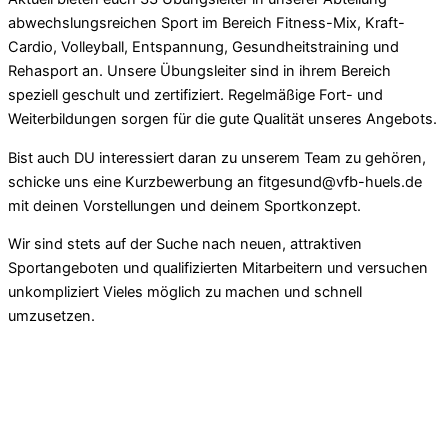
abwechslungsreichen Sport im Bereich Fitness-Mix, Kraft-
Cardio, Volleyball, Entspannung, Gesundheitstraining und
Rehasport an. Unsere Übungsleiter sind in ihrem Bereich
speziell geschult und zertifiziert. Regelmäßige Fort- und
Weiterbildungen sorgen für die gute Qualität unseres Angebots.
Bist auch DU interessiert daran zu unserem Team zu gehören,
schicke uns eine Kurzbewerbung an fitgesund@vfb-huels.de
mit deinen Vorstellungen und deinem Sportkonzept.
Wir sind stets auf der Suche nach neuen, attraktiven
Sportangeboten und qualifizierten Mitarbeitern und versuchen
unkompliziert Vieles möglich zu machen und schnell
umzusetzen.