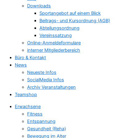
Downloads
Sportangebot auf einem Blick
Beitrags- und Kursordnung (AGB)
Abteilungsordnung
Vereinssatzung
Online-Anmeldeformulare
interner Mitgliederbereich
Büro & Kontakt
News
Neueste Infos
SocialMedia Infos
Archiv Veranstaltungen
Teamshop
Erwachsene
Fitness
Entspannung
Gesundheit (Reha)
Bewegung im Alter