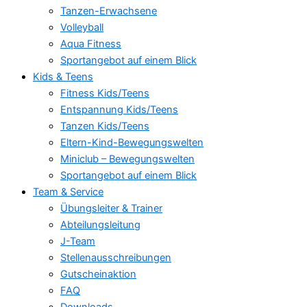
Tanzen-Erwachsene
Volleyball
Aqua Fitness
Sportangebot auf einem Blick
Kids & Teens
Fitness Kids/Teens
Entspannung Kids/Teens
Tanzen Kids/Teens
Eltern-Kind-Bewegungswelten
Miniclub – Bewegungswelten
Sportangebot auf einem Blick
Team & Service
Übungsleiter & Trainer
Abteilungsleitung
J-Team
Stellenausschreibungen
Gutscheinaktion
FAQ
Downloads