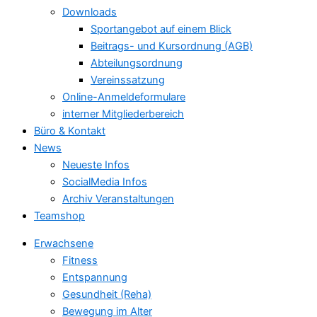
Downloads
Sportangebot auf einem Blick
Beitrags- und Kursordnung (AGB)
Abteilungsordnung
Vereinssatzung
Online-Anmeldeformulare
interner Mitgliederbereich
Büro & Kontakt
News
Neueste Infos
SocialMedia Infos
Archiv Veranstaltungen
Teamshop
Erwachsene
Fitness
Entspannung
Gesundheit (Reha)
Bewegung im Alter