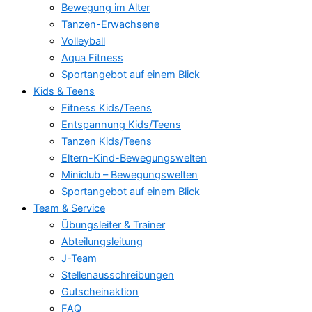
Bewegung im Alter
Tanzen-Erwachsene
Volleyball
Aqua Fitness
Sportangebot auf einem Blick
Kids & Teens
Fitness Kids/Teens
Entspannung Kids/Teens
Tanzen Kids/Teens
Eltern-Kind-Bewegungswelten
Miniclub – Bewegungswelten
Sportangebot auf einem Blick
Team & Service
Übungsleiter & Trainer
Abteilungsleitung
J-Team
Stellenausschreibungen
Gutscheinaktion
FAQ