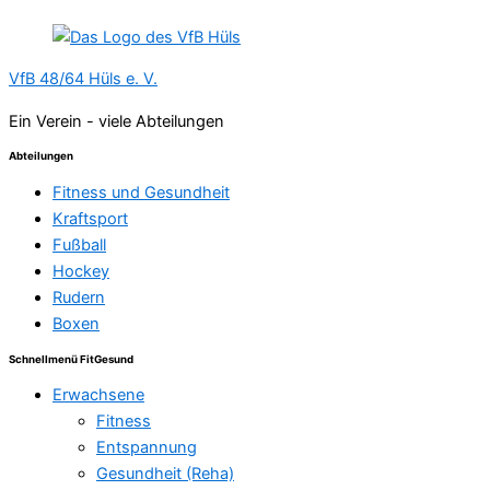
VfB 48/64 Hüls e. V.
Ein Verein - viele Abteilungen
Abteilungen
Fitness und Gesundheit
Kraftsport
Fußball
Hockey
Rudern
Boxen
Schnellmenü FitGesund
Erwachsene
Fitness
Entspannung
Gesundheit (Reha)