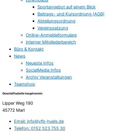
Sportangebot auf einem Blick
Beitrags- und Kursordnung (AGB)
Abteilungsordnung
Vereinssatzung
Online-Anmeldeformulare
interner Mitgliederbereich
Büro & Kontakt
News
Neueste Infos
SocialMedia Infos
Archiv Veranstaltungen
Teamshop
Geschäftsstelle hauptverein
Lipper Weg 190
45772 Marl
Email: info@vfb-huels.de
Telefon: 0152 523 755 30