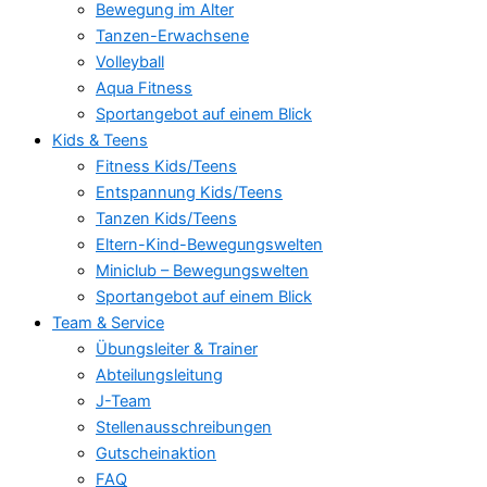
Bewegung im Alter
Tanzen-Erwachsene
Volleyball
Aqua Fitness
Sportangebot auf einem Blick
Kids & Teens
Fitness Kids/Teens
Entspannung Kids/Teens
Tanzen Kids/Teens
Eltern-Kind-Bewegungswelten
Miniclub – Bewegungswelten
Sportangebot auf einem Blick
Team & Service
Übungsleiter & Trainer
Abteilungsleitung
J-Team
Stellenausschreibungen
Gutscheinaktion
FAQ