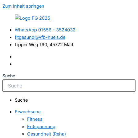
Zum Inhalt springen
WhatsApp 01556 - 3524032
fitgesund@vfb-huels.de
Lipper Weg 190, 45772 Marl
Suche
Suche
Erwachsene
Fitness
Entspannung
Gesundheit (Reha)