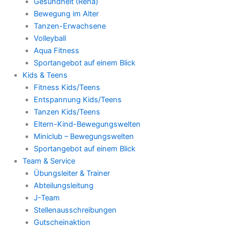
Gesundheit (Reha)
Bewegung im Alter
Tanzen-Erwachsene
Volleyball
Aqua Fitness
Sportangebot auf einem Blick
Kids & Teens
Fitness Kids/Teens
Entspannung Kids/Teens
Tanzen Kids/Teens
Eltern-Kind-Bewegungswelten
Miniclub – Bewegungswelten
Sportangebot auf einem Blick
Team & Service
Übungsleiter & Trainer
Abteilungsleitung
J-Team
Stellenausschreibungen
Gutscheinaktion