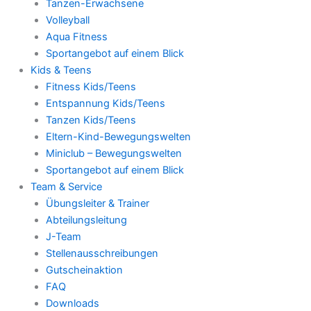
Tanzen-Erwachsene
Volleyball
Aqua Fitness
Sportangebot auf einem Blick
Kids & Teens
Fitness Kids/Teens
Entspannung Kids/Teens
Tanzen Kids/Teens
Eltern-Kind-Bewegungswelten
Miniclub – Bewegungswelten
Sportangebot auf einem Blick
Team & Service
Übungsleiter & Trainer
Abteilungsleitung
J-Team
Stellenausschreibungen
Gutscheinaktion
FAQ
Downloads