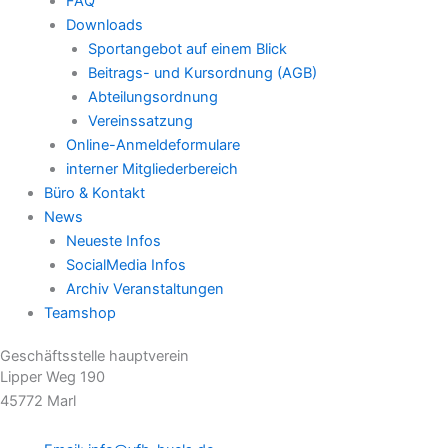
FAQ
Downloads
Sportangebot auf einem Blick
Beitrags- und Kursordnung (AGB)
Abteilungsordnung
Vereinssatzung
Online-Anmeldeformulare
interner Mitgliederbereich
Büro & Kontakt
News
Neueste Infos
SocialMedia Infos
Archiv Veranstaltungen
Teamshop
Geschäftsstelle hauptverein
Lipper Weg 190
45772 Marl