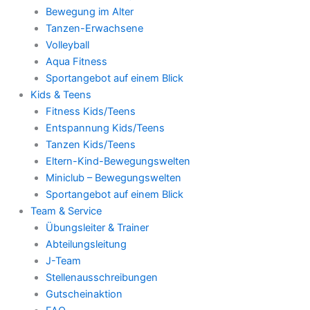
Bewegung im Alter
Tanzen-Erwachsene
Volleyball
Aqua Fitness
Sportangebot auf einem Blick
Kids & Teens
Fitness Kids/Teens
Entspannung Kids/Teens
Tanzen Kids/Teens
Eltern-Kind-Bewegungswelten
Miniclub – Bewegungswelten
Sportangebot auf einem Blick
Team & Service
Übungsleiter & Trainer
Abteilungsleitung
J-Team
Stellenausschreibungen
Gutscheinaktion