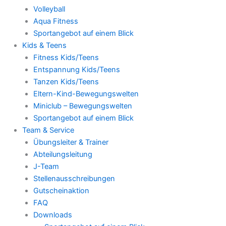
Volleyball
Aqua Fitness
Sportangebot auf einem Blick
Kids & Teens
Fitness Kids/Teens
Entspannung Kids/Teens
Tanzen Kids/Teens
Eltern-Kind-Bewegungswelten
Miniclub – Bewegungswelten
Sportangebot auf einem Blick
Team & Service
Übungsleiter & Trainer
Abteilungsleitung
J-Team
Stellenausschreibungen
Gutscheinaktion
FAQ
Downloads