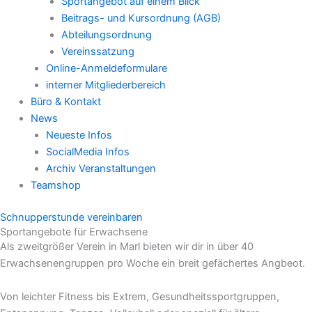
Sportangebot auf einem Blick
Beitrags- und Kursordnung (AGB)
Abteilungsordnung
Vereinssatzung
Online-Anmeldeformulare
interner Mitgliederbereich
Büro & Kontakt
News
Neueste Infos
SocialMedia Infos
Archiv Veranstaltungen
Teamshop
Schnupperstunde vereinbaren
Sportangebote für Erwachsene
Als zweitgrößer Verein in Marl bieten wir dir in über 40
Erwachsenengruppen pro Woche ein breit gefächertes Angbeot.
Von leichter Fitness bis Extrem, Gesundheitssportgruppen,