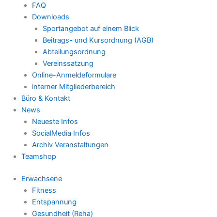
FAQ
Downloads
Sportangebot auf einem Blick
Beitrags- und Kursordnung (AGB)
Abteilungsordnung
Vereinssatzung
Online-Anmeldeformulare
interner Mitgliederbereich
Büro & Kontakt
News
Neueste Infos
SocialMedia Infos
Archiv Veranstaltungen
Teamshop
Erwachsene
Fitness
Entspannung
Gesundheit (Reha)