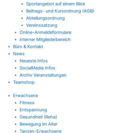
Sportangebot auf einem Blick
Beitrags- und Kursordnung (AGB)
Abteilungsordnung
Vereinssatzung
Online-Anmeldeformulare
interner Mitgliederbereich
Büro & Kontakt
News
Neueste Infos
SocialMedia Infos
Archiv Veranstaltungen
Teamshop
Erwachsene
Fitness
Entspannung
Gesundheit (Reha)
Bewegung im Alter
Tanzen-Erwachsene