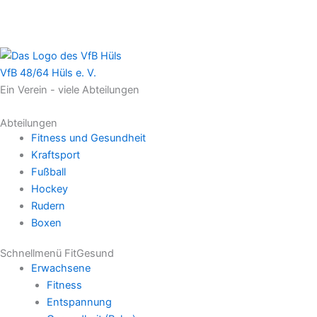
VfB 48/64 Hüls e. V.
Ein Verein - viele Abteilungen
Abteilungen
Fitness und Gesundheit
Kraftsport
Fußball
Hockey
Rudern
Boxen
Schnellmenü FitGesund
Erwachsene
Fitness
Entspannung