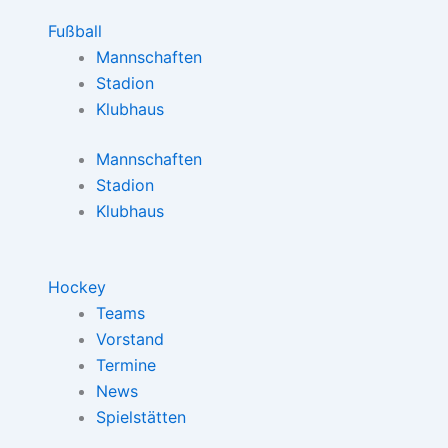
Fußball
Mannschaften
Stadion
Klubhaus
Mannschaften
Stadion
Klubhaus
Hockey
Teams
Vorstand
Termine
News
Spielstätten