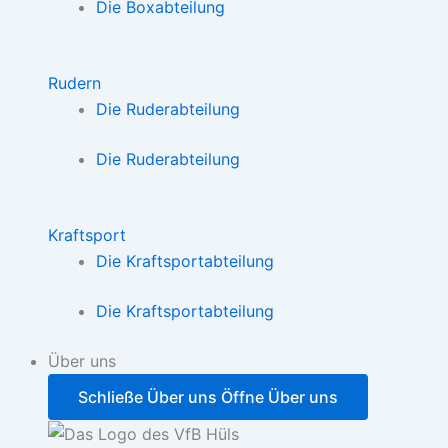
Die Boxabteilung
Rudern
Die Ruderabteilung
Die Ruderabteilung
Kraftsport
Die Kraftsportabteilung
Die Kraftsportabteilung
Über uns
Schließe Über uns
Öffne Über uns