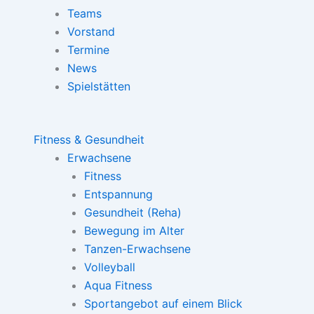
Teams
Vorstand
Termine
News
Spielstätten
Fitness & Gesundheit
Erwachsene
Fitness
Entspannung
Gesundheit (Reha)
Bewegung im Alter
Tanzen-Erwachsene
Volleyball
Aqua Fitness
Sportangebot auf einem Blick