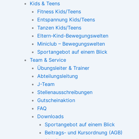
Kids & Teens
Fitness Kids/Teens
Entspannung Kids/Teens
Tanzen Kids/Teens
Eltern-Kind-Bewegungswelten
Miniclub – Bewegungswelten
Sportangebot auf einem Blick
Team & Service
Übungsleiter & Trainer
Abteilungsleitung
J-Team
Stellenausschreibungen
Gutscheinaktion
FAQ
Downloads
Sportangebot auf einem Blick
Beitrags- und Kursordnung (AGB)