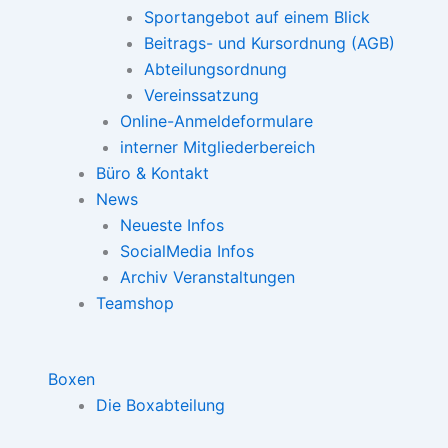
Sportangebot auf einem Blick
Beitrags- und Kursordnung (AGB)
Abteilungsordnung
Vereinssatzung
Online-Anmeldeformulare
interner Mitgliederbereich
Büro & Kontakt
News
Neueste Infos
SocialMedia Infos
Archiv Veranstaltungen
Teamshop
Boxen
Die Boxabteilung