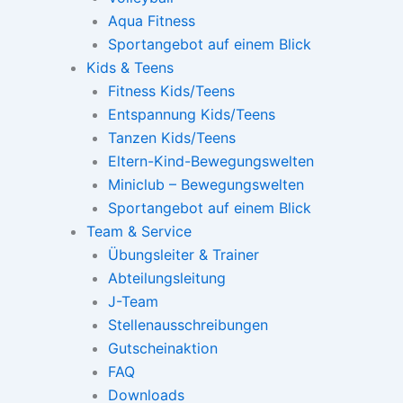
Aqua Fitness
Sportangebot auf einem Blick
Kids & Teens
Fitness Kids/Teens
Entspannung Kids/Teens
Tanzen Kids/Teens
Eltern-Kind-Bewegungswelten
Miniclub – Bewegungswelten
Sportangebot auf einem Blick
Team & Service
Übungsleiter & Trainer
Abteilungsleitung
J-Team
Stellenausschreibungen
Gutscheinaktion
FAQ
Downloads