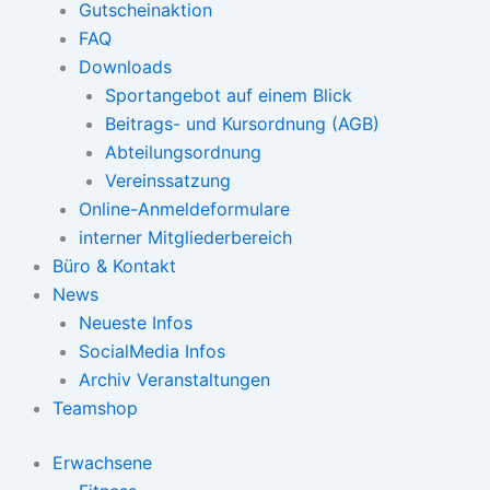
Gutscheinaktion
FAQ
Downloads
Sportangebot auf einem Blick
Beitrags- und Kursordnung (AGB)
Abteilungsordnung
Vereinssatzung
Online-Anmeldeformulare
interner Mitgliederbereich
Büro & Kontakt
News
Neueste Infos
SocialMedia Infos
Archiv Veranstaltungen
Teamshop
Erwachsene