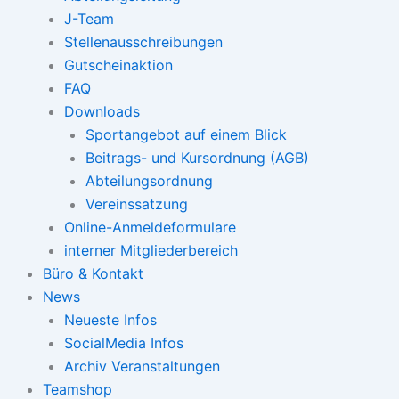
J-Team
Stellenausschreibungen
Gutscheinaktion
FAQ
Downloads
Sportangebot auf einem Blick
Beitrags- und Kursordnung (AGB)
Abteilungsordnung
Vereinssatzung
Online-Anmeldeformulare
interner Mitgliederbereich
Büro & Kontakt
News
Neueste Infos
SocialMedia Infos
Archiv Veranstaltungen
Teamshop