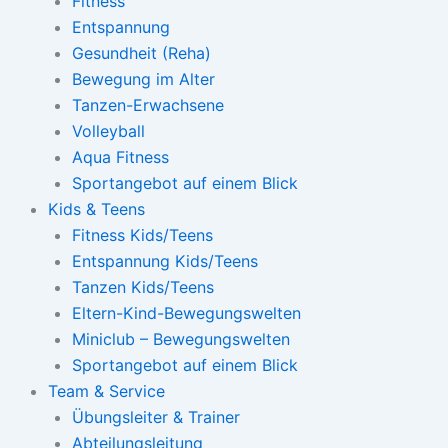
Fitness
Entspannung
Gesundheit (Reha)
Bewegung im Alter
Tanzen-Erwachsene
Volleyball
Aqua Fitness
Sportangebot auf einem Blick
Kids & Teens
Fitness Kids/Teens
Entspannung Kids/Teens
Tanzen Kids/Teens
Eltern-Kind-Bewegungswelten
Miniclub – Bewegungswelten
Sportangebot auf einem Blick
Team & Service
Übungsleiter & Trainer
Abteilungsleitung