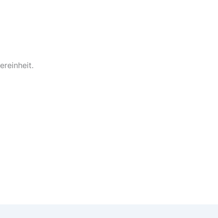
ereinheit.