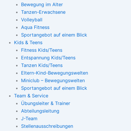
Bewegung im Alter
Tanzen-Erwachsene
Volleyball
Aqua Fitness
Sportangebot auf einem Blick
Kids & Teens
Fitness Kids/Teens
Entspannung Kids/Teens
Tanzen Kids/Teens
Eltern-Kind-Bewegungswelten
Miniclub – Bewegungswelten
Sportangebot auf einem Blick
Team & Service
Übungsleiter & Trainer
Abteilungsleitung
J-Team
Stellenausschreibungen