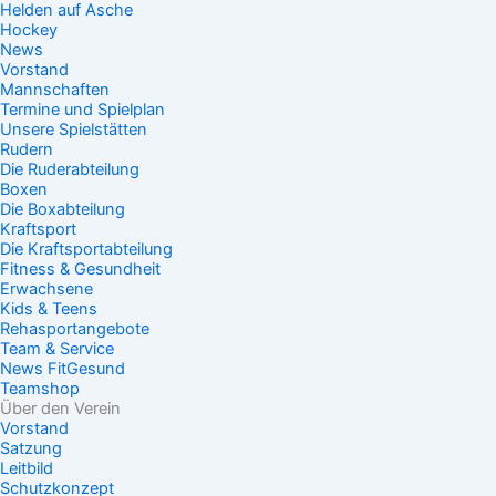
Helden auf Asche
Hockey
News
Vorstand
Mannschaften
Termine und Spielplan
Unsere Spielstätten
Rudern
Die Ruderabteilung
Boxen
Die Boxabteilung
Kraftsport
Die Kraftsportabteilung
Fitness & Gesundheit
Erwachsene
Kids & Teens
Rehasportangebote
Team & Service
News FitGesund
Teamshop
Über den Verein
Vorstand
Satzung
Leitbild
Schutzkonzept