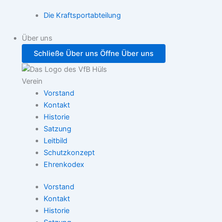
Die Kraftsportabteilung
Über uns
Schließe Über uns
Öffne Über uns
Verein
Vorstand
Kontakt
Historie
Satzung
Leitbild
Schutzkonzept
Ehrenkodex
Vorstand
Kontakt
Historie