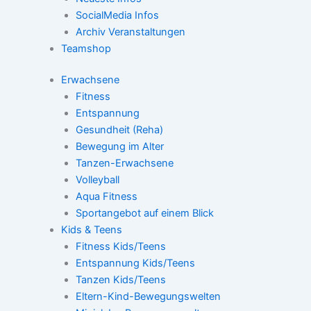
SocialMedia Infos
Archiv Veranstaltungen
Teamshop
Erwachsene
Fitness
Entspannung
Gesundheit (Reha)
Bewegung im Alter
Tanzen-Erwachsene
Volleyball
Aqua Fitness
Sportangebot auf einem Blick
Kids & Teens
Fitness Kids/Teens
Entspannung Kids/Teens
Tanzen Kids/Teens
Eltern-Kind-Bewegungswelten