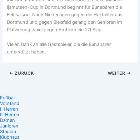
Ijsmutsen-Cup in Dortmund beginnt für Bunabären die
Feldsaison. Nach Niederlagen gegen die Hektoliter aus
Dortmund und gegen Bielefeld gelang den Senioren im
Platzierungsspiel gegen Arnheim ein 2:1 Sieg.
Vielen Dank an alle Gastspieler, die die Bunabären
unterstützt haben.
ZURÜCK
WEITER
Fußball
Vorstand
I. Herren
II. Herren
Damen
Junioren
Stadion
Klubhaus