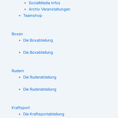
SocialMedia Infos
Archiv Veranstaltungen
Teamshop
Boxen
Die Boxabteilung
Die Boxabteilung
Rudern
Die Ruderabteilung
Die Ruderabteilung
Kraftsport
Die Kraftsportabteilung