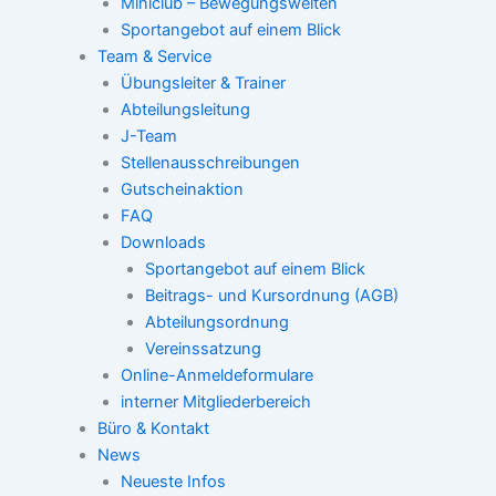
Miniclub – Bewegungswelten
Sportangebot auf einem Blick
Team & Service
Übungsleiter & Trainer
Abteilungsleitung
J-Team
Stellenausschreibungen
Gutscheinaktion
FAQ
Downloads
Sportangebot auf einem Blick
Beitrags- und Kursordnung (AGB)
Abteilungsordnung
Vereinssatzung
Online-Anmeldeformulare
interner Mitgliederbereich
Büro & Kontakt
News
Neueste Infos