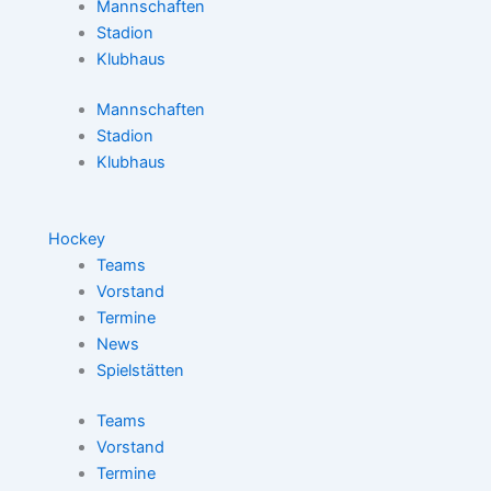
Mannschaften
Stadion
Klubhaus
Mannschaften
Stadion
Klubhaus
Hockey
Teams
Vorstand
Termine
News
Spielstätten
Teams
Vorstand
Termine