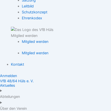
Satzung
Leitbild
Schutzkonzept
Ehrenkodex
Mitglied werden
Mitglied werden
Mitglied werden
Kontakt
Anmelden
VfB 48/64 Hüls e. V.
Aktuelles
Abteilungen
Über den Verein