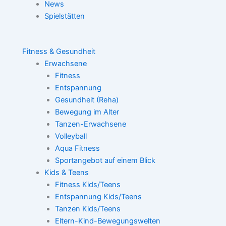
News
Spielstätten
Fitness & Gesundheit
Erwachsene
Fitness
Entspannung
Gesundheit (Reha)
Bewegung im Alter
Tanzen-Erwachsene
Volleyball
Aqua Fitness
Sportangebot auf einem Blick
Kids & Teens
Fitness Kids/Teens
Entspannung Kids/Teens
Tanzen Kids/Teens
Eltern-Kind-Bewegungswelten