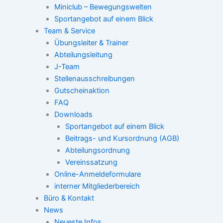
Miniclub – Bewegungswelten
Sportangebot auf einem Blick
Team & Service
Übungsleiter & Trainer
Abteilungsleitung
J-Team
Stellenausschreibungen
Gutscheinaktion
FAQ
Downloads
Sportangebot auf einem Blick
Beitrags- und Kursordnung (AGB)
Abteilungsordnung
Vereinssatzung
Online-Anmeldeformulare
interner Mitgliederbereich
Büro & Kontakt
News
Neueste Infos