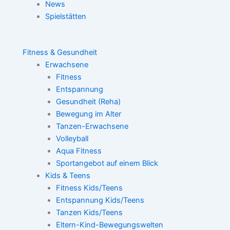
News
Spielstätten
Fitness & Gesundheit
Erwachsene
Fitness
Entspannung
Gesundheit (Reha)
Bewegung im Alter
Tanzen-Erwachsene
Volleyball
Aqua Fitness
Sportangebot auf einem Blick
Kids & Teens
Fitness Kids/Teens
Entspannung Kids/Teens
Tanzen Kids/Teens
Eltern-Kind-Bewegungswelten