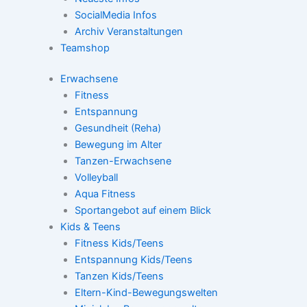
SocialMedia Infos
Archiv Veranstaltungen
Teamshop
Erwachsene
Fitness
Entspannung
Gesundheit (Reha)
Bewegung im Alter
Tanzen-Erwachsene
Volleyball
Aqua Fitness
Sportangebot auf einem Blick
Kids & Teens
Fitness Kids/Teens
Entspannung Kids/Teens
Tanzen Kids/Teens
Eltern-Kind-Bewegungswelten