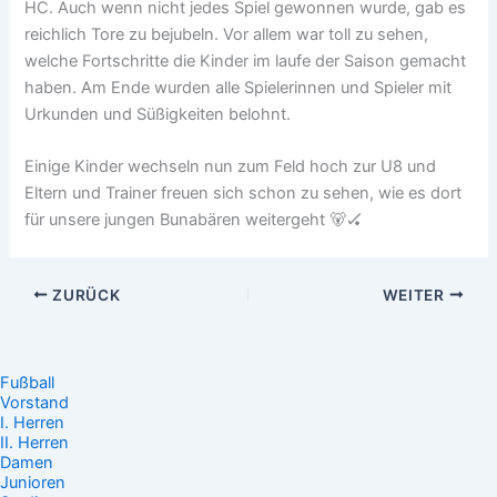
HC. Auch wenn nicht jedes Spiel gewonnen wurde, gab es
reichlich Tore zu bejubeln. Vor allem war toll zu sehen,
welche Fortschritte die Kinder im laufe der Saison gemacht
haben. Am Ende wurden alle Spielerinnen und Spieler mit
Urkunden und Süßigkeiten belohnt.
Einige Kinder wechseln nun zum Feld hoch zur U8 und
Eltern und Trainer freuen sich schon zu sehen, wie es dort
für unsere jungen Bunabären weitergeht 🐻🏑
ZURÜCK
WEITER
Fußball
Vorstand
I. Herren
II. Herren
Damen
Junioren