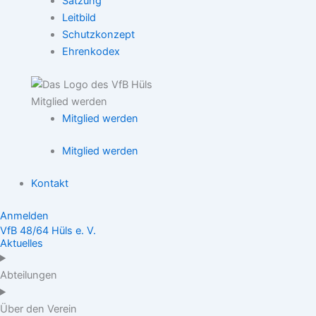
Satzung
Leitbild
Schutzkonzept
Ehrenkodex
Mitglied werden
Mitglied werden
Mitglied werden
Kontakt
Anmelden
VfB 48/64 Hüls e. V.
Aktuelles
Abteilungen
Über den Verein