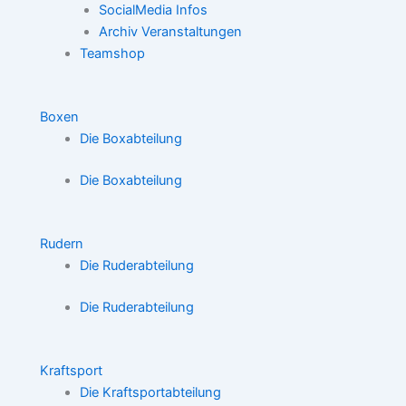
SocialMedia Infos
Archiv Veranstaltungen
Teamshop
Boxen
Die Boxabteilung
Die Boxabteilung
Rudern
Die Ruderabteilung
Die Ruderabteilung
Kraftsport
Die Kraftsportabteilung