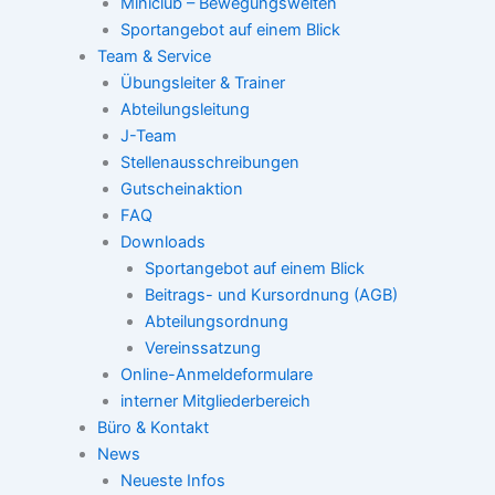
Miniclub – Bewegungswelten
Sportangebot auf einem Blick
Team & Service
Übungsleiter & Trainer
Abteilungsleitung
J-Team
Stellenausschreibungen
Gutscheinaktion
FAQ
Downloads
Sportangebot auf einem Blick
Beitrags- und Kursordnung (AGB)
Abteilungsordnung
Vereinssatzung
Online-Anmeldeformulare
interner Mitgliederbereich
Büro & Kontakt
News
Neueste Infos