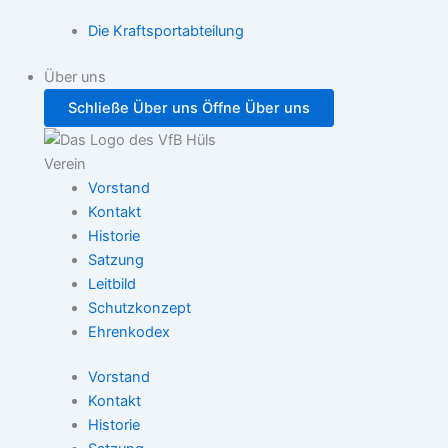
Die Kraftsportabteilung
Über uns
Schließe Über uns
Öffne Über uns
Verein
Vorstand
Kontakt
Historie
Satzung
Leitbild
Schutzkonzept
Ehrenkodex
Vorstand
Kontakt
Historie