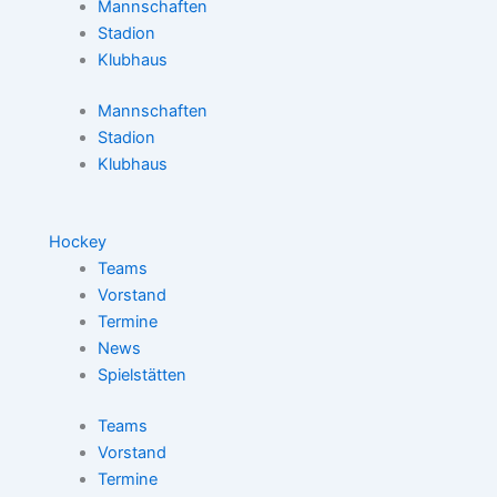
Mannschaften
Stadion
Klubhaus
Mannschaften
Stadion
Klubhaus
Hockey
Teams
Vorstand
Termine
News
Spielstätten
Teams
Vorstand
Termine