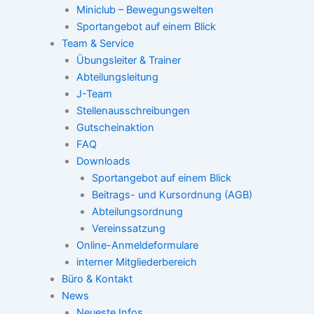
Miniclub – Bewegungswelten
Sportangebot auf einem Blick
Team & Service
Übungsleiter & Trainer
Abteilungsleitung
J-Team
Stellenausschreibungen
Gutscheinaktion
FAQ
Downloads
Sportangebot auf einem Blick
Beitrags- und Kursordnung (AGB)
Abteilungsordnung
Vereinssatzung
Online-Anmeldeformulare
interner Mitgliederbereich
Büro & Kontakt
News
Neueste Infos