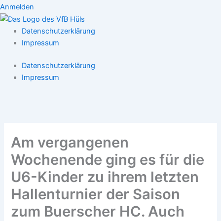
Anmelden
Datenschutzerklärung
Impressum
Datenschutzerklärung
Impressum
Am vergangenen
Wochenende ging es für die
U6-Kinder zu ihrem letzten
Hallenturnier der Saison
zum Buerscher HC. Auch