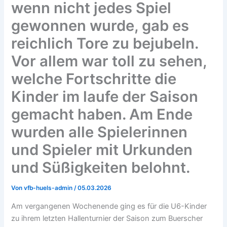
wenn nicht jedes Spiel
gewonnen wurde, gab es
reichlich Tore zu bejubeln.
Vor allem war toll zu sehen,
welche Fortschritte die
Kinder im laufe der Saison
gemacht haben. Am Ende
wurden alle Spielerinnen
und Spieler mit Urkunden
und Süßigkeiten belohnt.
Von
vfb-huels-admin
/
05.03.2026
Am vergangenen Wochenende ging es für die U6-Kinder
zu ihrem letzten Hallenturnier der Saison zum Buerscher