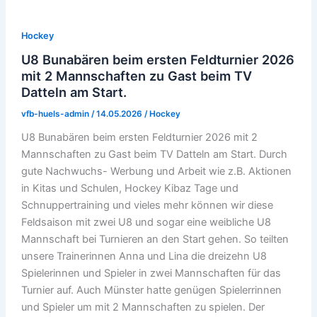
Hockey
U8 Bunabären beim ersten Feldturnier 2026
mit 2 Mannschaften zu Gast beim TV
Datteln am Start.
vfb-huels-admin
/
14.05.2026
/
Hockey
U8 Bunabären beim ersten Feldturnier 2026 mit 2
Mannschaften zu Gast beim TV Datteln am Start. Durch
gute Nachwuchs- Werbung und Arbeit wie z.B. Aktionen
in Kitas und Schulen, Hockey Kibaz Tage und
Schnuppertraining und vieles mehr können wir diese
Feldsaison mit zwei U8 und sogar eine weibliche U8
Mannschaft bei Turnieren an den Start gehen. So teilten
unsere Trainerinnen Anna und Lina die dreizehn U8
Spielerinnen und Spieler in zwei Mannschaften für das
Turnier auf. Auch Münster hatte genügen Spielerrinnen
und Spieler um mit 2 Mannschaften zu spielen. Der