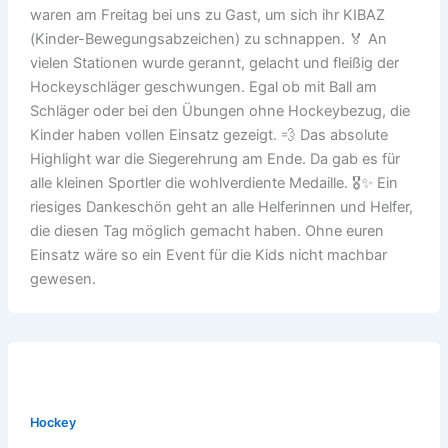
waren am Freitag bei uns zu Gast, um sich ihr KIBAZ
(Kinder-Bewegungsabzeichen) zu schnappen. 🏅 An
vielen Stationen wurde gerannt, gelacht und fleißig der
Hockeyschläger geschwungen. Egal ob mit Ball am
Schläger oder bei den Übungen ohne Hockeybezug, die
Kinder haben vollen Einsatz gezeigt. 💨 Das absolute
Highlight war die Siegerehrung am Ende. Da gab es für
alle kleinen Sportler die wohlverdiente Medaille. 🎖️✨ Ein
riesiges Dankeschön geht an alle Helferinnen und Helfer,
die diesen Tag möglich gemacht haben. Ohne euren
Einsatz wäre so ein Event für die Kids nicht machbar
gewesen.
Hockey