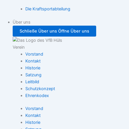
Die Kraftsportabteilung
Über uns
Schließe Über uns
Öffne Über uns
Verein
Vorstand
Kontakt
Historie
Satzung
Leitbild
Schutzkonzept
Ehrenkodex
Vorstand
Kontakt
Historie