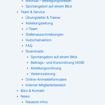
Miniclub – Bewegungswelten
Sportangebot auf einem Blick
Team & Service
Übungsleiter & Trainer
Abteilungsleitung
J-Team
Stellenausschreibungen
Gutscheinaktion
FAQ
Downloads
Sportangebot auf einem Blick
Beitrags- und Kursordnung (AGB)
Abteilungsordnung
Vereinssatzung
Online-Anmeldeformulare
interner Mitgliederbereich
Büro & Kontakt
News
Neueste Infos