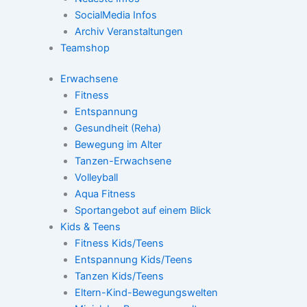
SocialMedia Infos
Archiv Veranstaltungen
Teamshop
Erwachsene
Fitness
Entspannung
Gesundheit (Reha)
Bewegung im Alter
Tanzen-Erwachsene
Volleyball
Aqua Fitness
Sportangebot auf einem Blick
Kids & Teens
Fitness Kids/Teens
Entspannung Kids/Teens
Tanzen Kids/Teens
Eltern-Kind-Bewegungswelten