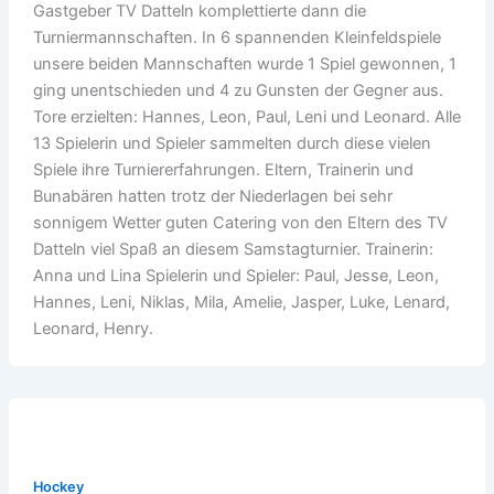
Gastgeber TV Datteln komplettierte dann die
Turniermannschaften. In 6 spannenden Kleinfeldspiele
unsere beiden Mannschaften wurde 1 Spiel gewonnen, 1
ging unentschieden und 4 zu Gunsten der Gegner aus.
Tore erzielten: Hannes, Leon, Paul, Leni und Leonard. Alle
13 Spielerin und Spieler sammelten durch diese vielen
Spiele ihre Turniererfahrungen. Eltern, Trainerin und
Bunabären hatten trotz der Niederlagen bei sehr
sonnigem Wetter guten Catering von den Eltern des TV
Datteln viel Spaß an diesem Samstagturnier. Trainerin:
Anna und Lina Spielerin und Spieler: Paul, Jesse, Leon,
Hannes, Leni, Niklas, Mila, Amelie, Jasper, Luke, Lenard,
Leonard, Henry.
Hockey