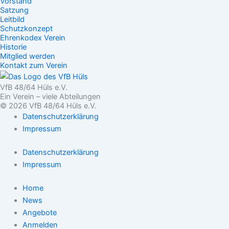
Vorstand
Satzung
Leitbild
Schutzkonzept
Ehrenkodex Verein
Historie
Mitglied werden
Kontakt zum Verein
VfB 48/64 Hüls e.V.
Ein Verein – viele Abteilungen
© 2026 VfB 48/64 Hüls e.V.
Datenschutzerklärung
Impressum
Datenschutzerklärung
Impressum
Home
News
Angebote
Anmelden