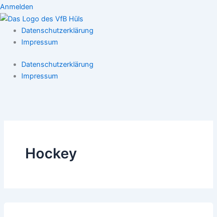
Anmelden
Datenschutzerklärung
Impressum
Datenschutzerklärung
Impressum
Hockey