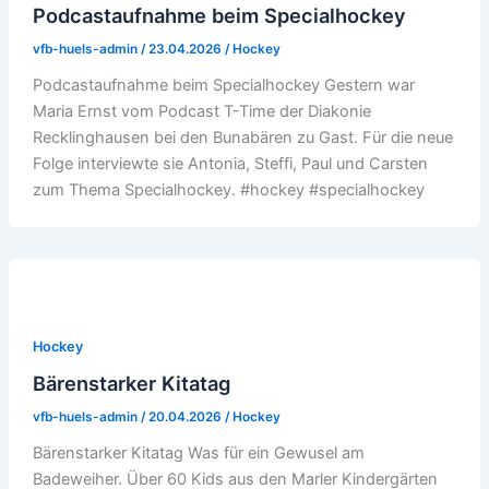
Podcastaufnahme beim Specialhockey
vfb-huels-admin
/
23.04.2026
/
Hockey
Podcastaufnahme beim Specialhockey Gestern war
Maria Ernst vom Podcast T-Time der Diakonie
Recklinghausen bei den Bunabären zu Gast. Für die neue
Folge interviewte sie Antonia, Steffi, Paul und Carsten
zum Thema Specialhockey. #hockey #specialhockey
Hockey
Bärenstarker Kitatag
vfb-huels-admin
/
20.04.2026
/
Hockey
Bärenstarker Kitatag Was für ein Gewusel am
Badeweiher. Über 60 Kids aus den Marler Kindergärten