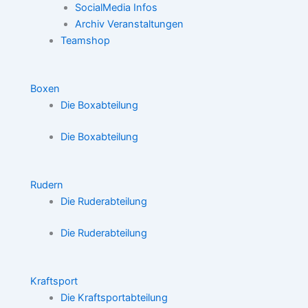
SocialMedia Infos
Archiv Veranstaltungen
Teamshop
Boxen
Die Boxabteilung
Die Boxabteilung
Rudern
Die Ruderabteilung
Die Ruderabteilung
Kraftsport
Die Kraftsportabteilung