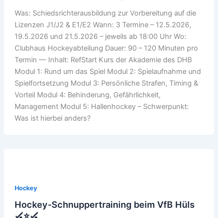
Was: Schiedsrichterausbildung zur Vorbereitung auf die
Lizenzen J1/J2 & E1/E2 Wann: 3 Termine – 12.5.2026,
19.5.2026 und 21.5.2026 – jeweils ab 18:00 Uhr Wo:
Clubhaus Hockeyabteilung Dauer: 90 – 120 Minuten pro
Termin — Inhalt: RefStart Kurs der Akademie des DHB
Modul 1: Rund um das Spiel Modul 2: Spielaufnahme und
Spielfortsetzung Modul 3: Persönliche Strafen, Timing &
Vorteil Modul 4: Behinderung, Gefährlichkeit,
Management Modul 5: Hallenhockey – Schwerpunkt:
Was ist hierbei anders?
Hockey
Hockey-Schnuppertraining beim VfB Hüls
🏑⭐️🏑