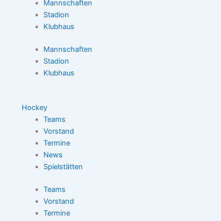
Mannschaften
Stadion
Klubhaus
Mannschaften
Stadion
Klubhaus
Hockey
Teams
Vorstand
Termine
News
Spielstätten
Teams
Vorstand
Termine