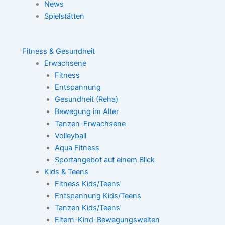
News
Spielstätten
Fitness & Gesundheit
Erwachsene
Fitness
Entspannung
Gesundheit (Reha)
Bewegung im Alter
Tanzen-Erwachsene
Volleyball
Aqua Fitness
Sportangebot auf einem Blick
Kids & Teens
Fitness Kids/Teens
Entspannung Kids/Teens
Tanzen Kids/Teens
Eltern-Kind-Bewegungswelten