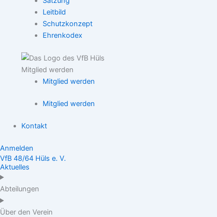
Satzung
Leitbild
Schutzkonzept
Ehrenkodex
Mitglied werden
Mitglied werden
Mitglied werden
Kontakt
Anmelden
VfB 48/64 Hüls e. V.
Aktuelles
Abteilungen
Über den Verein