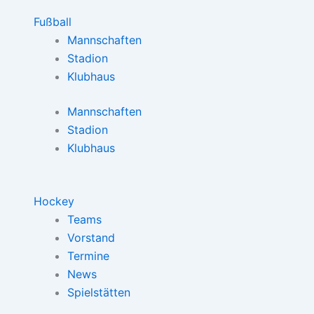
Fußball
Mannschaften
Stadion
Klubhaus
Mannschaften
Stadion
Klubhaus
Hockey
Teams
Vorstand
Termine
News
Spielstätten