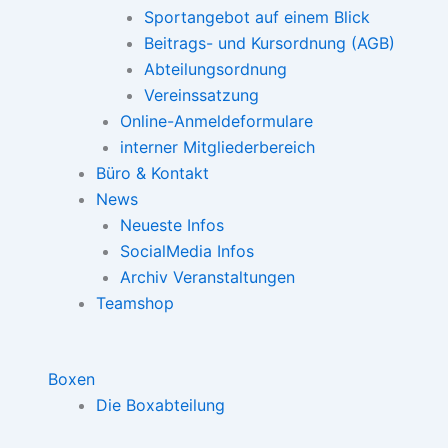
Sportangebot auf einem Blick
Beitrags- und Kursordnung (AGB)
Abteilungsordnung
Vereinssatzung
Online-Anmeldeformulare
interner Mitgliederbereich
Büro & Kontakt
News
Neueste Infos
SocialMedia Infos
Archiv Veranstaltungen
Teamshop
Boxen
Die Boxabteilung