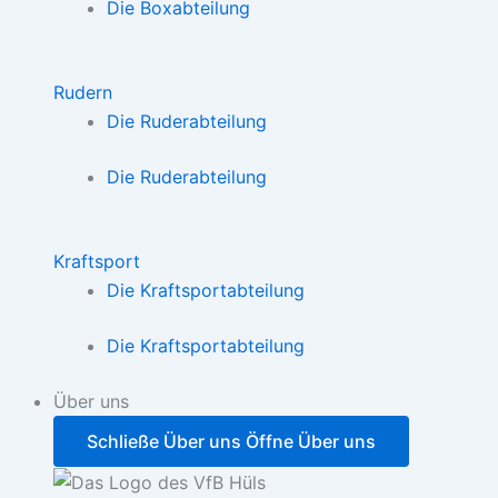
Die Boxabteilung
Rudern
Die Ruderabteilung
Die Ruderabteilung
Kraftsport
Die Kraftsportabteilung
Die Kraftsportabteilung
Über uns
Schließe Über uns
Öffne Über uns