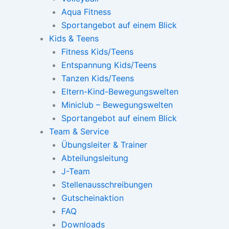
Aqua Fitness
Sportangebot auf einem Blick
Kids & Teens
Fitness Kids/Teens
Entspannung Kids/Teens
Tanzen Kids/Teens
Eltern-Kind-Bewegungswelten
Miniclub – Bewegungswelten
Sportangebot auf einem Blick
Team & Service
Übungsleiter & Trainer
Abteilungsleitung
J-Team
Stellenausschreibungen
Gutscheinaktion
FAQ
Downloads