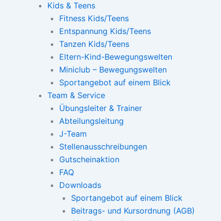
Kids & Teens
Fitness Kids/Teens
Entspannung Kids/Teens
Tanzen Kids/Teens
Eltern-Kind-Bewegungswelten
Miniclub – Bewegungswelten
Sportangebot auf einem Blick
Team & Service
Übungsleiter & Trainer
Abteilungsleitung
J-Team
Stellenausschreibungen
Gutscheinaktion
FAQ
Downloads
Sportangebot auf einem Blick
Beitrags- und Kursordnung (AGB)