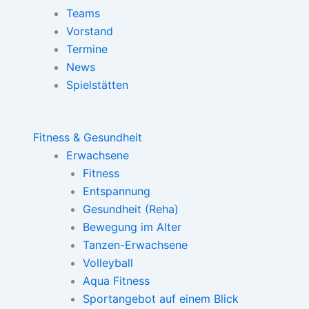
Teams
Vorstand
Termine
News
Spielstätten
Fitness & Gesundheit
Erwachsene
Fitness
Entspannung
Gesundheit (Reha)
Bewegung im Alter
Tanzen-Erwachsene
Volleyball
Aqua Fitness
Sportangebot auf einem Blick