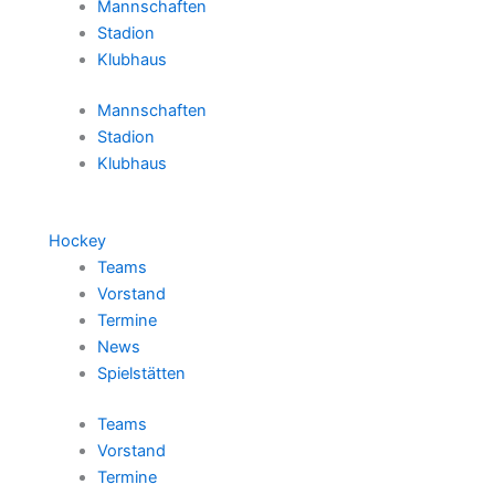
Mannschaften
Stadion
Klubhaus
Mannschaften
Stadion
Klubhaus
Hockey
Teams
Vorstand
Termine
News
Spielstätten
Teams
Vorstand
Termine