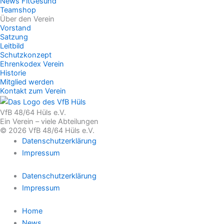
News FitGesund
Teamshop
Über den Verein
Vorstand
Satzung
Leitbild
Schutzkonzept
Ehrenkodex Verein
Historie
Mitglied werden
Kontakt zum Verein
VfB 48/64 Hüls e.V.
Ein Verein – viele Abteilungen
© 2026 VfB 48/64 Hüls e.V.
Datenschutzerklärung
Impressum
Datenschutzerklärung
Impressum
Home
News