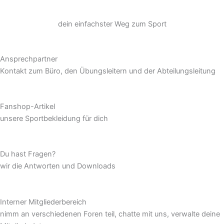
dein einfachster Weg zum Sport
Ansprechpartner
Kontakt zum Büro, den Übungsleitern und der Abteilungsleitung
Fanshop-Artikel
unsere Sportbekleidung für dich
Du hast Fragen?
wir die Antworten und Downloads
Interner Mitgliederbereich
nimm an verschiedenen Foren teil, chatte mit uns, verwalte deine