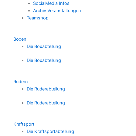
SocialMedia Infos
Archiv Veranstaltungen
Teamshop
Boxen
Die Boxabteilung
Die Boxabteilung
Rudern
Die Ruderabteilung
Die Ruderabteilung
Kraftsport
Die Kraftsportabteilung