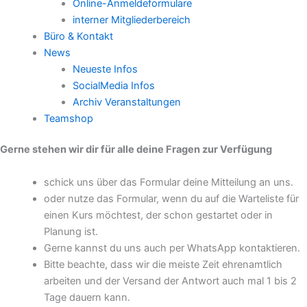
Online-Anmeldeformulare
interner Mitgliederbereich
Büro & Kontakt
News
Neueste Infos
SocialMedia Infos
Archiv Veranstaltungen
Teamshop
Gerne stehen wir dir für alle deine Fragen zur Verfügung
schick uns über das Formular deine Mitteilung an uns.
oder nutze das Formular, wenn du auf die Warteliste für
einen Kurs möchtest, der schon gestartet oder in
Planung ist.
Gerne kannst du uns auch per WhatsApp kontaktieren.
Bitte beachte, dass wir die meiste Zeit ehrenamtlich
arbeiten und der Versand der Antwort auch mal 1 bis 2
Tage dauern kann.