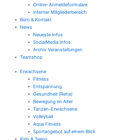
Online-Anmeldeformulare
interner Mitgliederbereich
Büro & Kontakt
News
Neueste Infos
SocialMedia Infos
Archiv Veranstaltungen
Teamshop
Erwachsene
Fitness
Entspannung
Gesundheit (Reha)
Bewegung im Alter
Tanzen-Erwachsene
Volleyball
Aqua Fitness
Sportangebot auf einem Blick
Kids & Teens