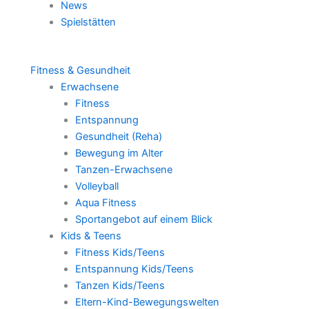
News
Spielstätten
Fitness & Gesundheit
Erwachsene
Fitness
Entspannung
Gesundheit (Reha)
Bewegung im Alter
Tanzen-Erwachsene
Volleyball
Aqua Fitness
Sportangebot auf einem Blick
Kids & Teens
Fitness Kids/Teens
Entspannung Kids/Teens
Tanzen Kids/Teens
Eltern-Kind-Bewegungswelten