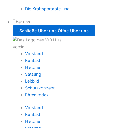
Die Kraftsportabteilung
Über uns
Schließe Über uns
Öffne Über uns
Verein
Vorstand
Kontakt
Historie
Satzung
Leitbild
Schutzkonzept
Ehrenkodex
Vorstand
Kontakt
Historie