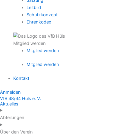
Satzung
Leitbild
Schutzkonzept
Ehrenkodex
Mitglied werden
Mitglied werden
Mitglied werden
Kontakt
Anmelden
VfB 48/64 Hüls e. V.
Aktuelles
Abteilungen
Über den Verein