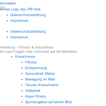
Anmelden
Datenschutzerklärung
Impressum
Datenschutzerklärung
Impressum
Abteilung - Fitness & Gesundheit
Du hast Fragen oder möchtest auf die Warteliste
Erwachsene
Fitness
Entspannung
Gesundheit (Reha)
Bewegung im Alter
Tanzen-Erwachsene
Volleyball
Aqua Fitness
Sportangebot auf einem Blick