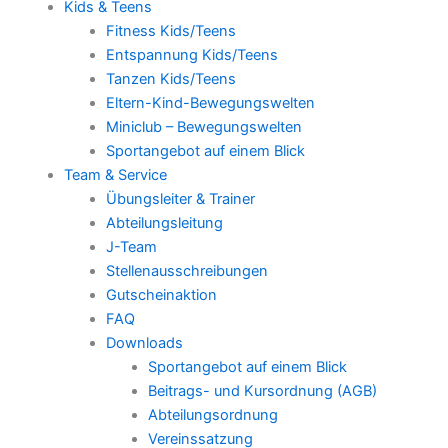
Kids & Teens
Fitness Kids/Teens
Entspannung Kids/Teens
Tanzen Kids/Teens
Eltern-Kind-Bewegungswelten
Miniclub – Bewegungswelten
Sportangebot auf einem Blick
Team & Service
Übungsleiter & Trainer
Abteilungsleitung
J-Team
Stellenausschreibungen
Gutscheinaktion
FAQ
Downloads
Sportangebot auf einem Blick
Beitrags- und Kursordnung (AGB)
Abteilungsordnung
Vereinssatzung