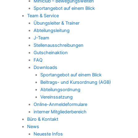
Miniclub – Bewegungswelten
Sportangebot auf einem Blick
Team & Service
Übungsleiter & Trainer
Abteilungsleitung
J-Team
Stellenausschreibungen
Gutscheinaktion
FAQ
Downloads
Sportangebot auf einem Blick
Beitrags- und Kursordnung (AGB)
Abteilungsordnung
Vereinssatzung
Online-Anmeldeformulare
interner Mitgliederbereich
Büro & Kontakt
News
Neueste Infos