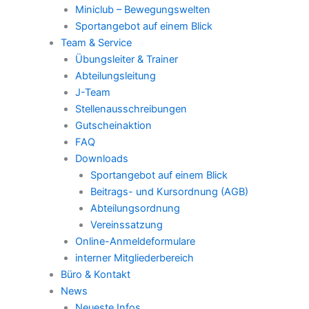
Miniclub – Bewegungswelten
Sportangebot auf einem Blick
Team & Service
Übungsleiter & Trainer
Abteilungsleitung
J-Team
Stellenausschreibungen
Gutscheinaktion
FAQ
Downloads
Sportangebot auf einem Blick
Beitrags- und Kursordnung (AGB)
Abteilungsordnung
Vereinssatzung
Online-Anmeldeformulare
interner Mitgliederbereich
Büro & Kontakt
News
Neueste Infos