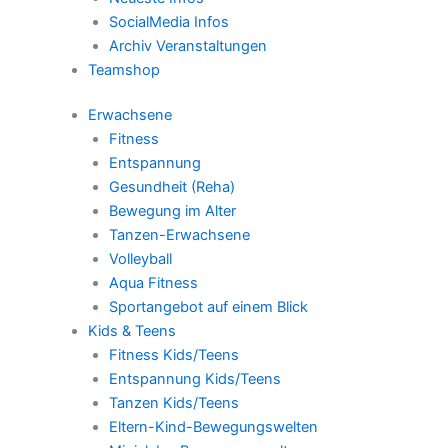
SocialMedia Infos
Archiv Veranstaltungen
Teamshop
Erwachsene
Fitness
Entspannung
Gesundheit (Reha)
Bewegung im Alter
Tanzen-Erwachsene
Volleyball
Aqua Fitness
Sportangebot auf einem Blick
Kids & Teens
Fitness Kids/Teens
Entspannung Kids/Teens
Tanzen Kids/Teens
Eltern-Kind-Bewegungswelten