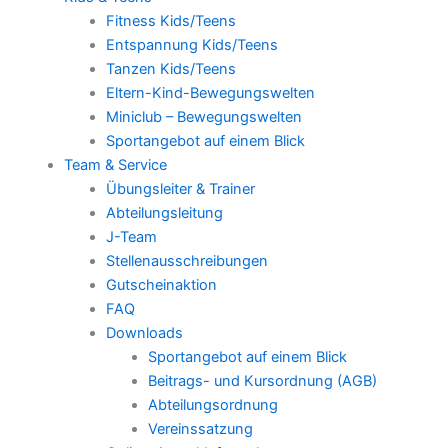
Fitness Kids/Teens
Entspannung Kids/Teens
Tanzen Kids/Teens
Eltern-Kind-Bewegungswelten
Miniclub – Bewegungswelten
Sportangebot auf einem Blick
Team & Service
Übungsleiter & Trainer
Abteilungsleitung
J-Team
Stellenausschreibungen
Gutscheinaktion
FAQ
Downloads
Sportangebot auf einem Blick
Beitrags- und Kursordnung (AGB)
Abteilungsordnung
Vereinssatzung