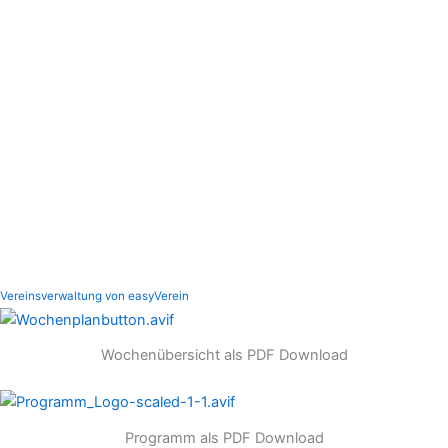
Vereinsverwaltung von easyVerein
Wochenübersicht als PDF Download
Programm als PDF Download