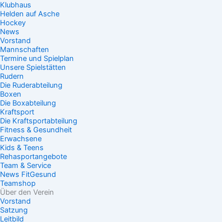
Klubhaus
Helden auf Asche
Hockey
News
Vorstand
Mannschaften
Termine und Spielplan
Unsere Spielstätten
Rudern
Die Ruderabteilung
Boxen
Die Boxabteilung
Kraftsport
Die Kraftsportabteilung
Fitness & Gesundheit
Erwachsene
Kids & Teens
Rehasportangebote
Team & Service
News FitGesund
Teamshop
Über den Verein
Vorstand
Satzung
Leitbild