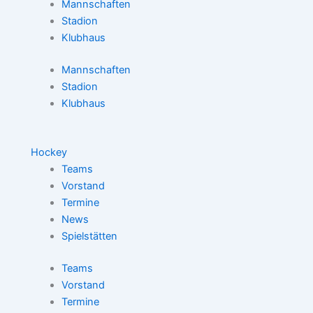
Mannschaften
Stadion
Klubhaus
Mannschaften
Stadion
Klubhaus
Hockey
Teams
Vorstand
Termine
News
Spielstätten
Teams
Vorstand
Termine