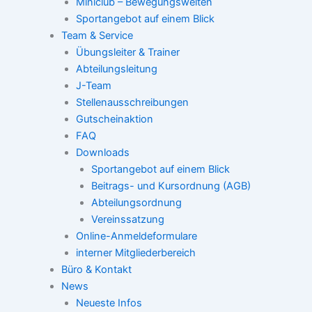
Miniclub – Bewegungswelten
Sportangebot auf einem Blick
Team & Service
Übungsleiter & Trainer
Abteilungsleitung
J-Team
Stellenausschreibungen
Gutscheinaktion
FAQ
Downloads
Sportangebot auf einem Blick
Beitrags- und Kursordnung (AGB)
Abteilungsordnung
Vereinssatzung
Online-Anmeldeformulare
interner Mitgliederbereich
Büro & Kontakt
News
Neueste Infos