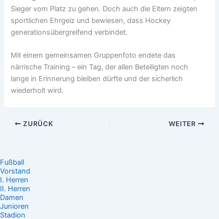
Sieger vom Platz zu gehen. Doch auch die Eltern zeigten
sportlichen Ehrgeiz und bewiesen, dass Hockey
generationsübergreifend verbindet.
Mit einem gemeinsamen Gruppenfoto endete das
närrische Training – ein Tag, der allen Beteiligten noch
lange in Erinnerung bleiben dürfte und der sicherlich
wiederholt wird.
ZURÜCK
WEITER
Fußball
Vorstand
I. Herren
II. Herren
Damen
Junioren
Stadion