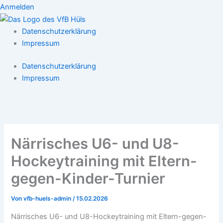
Anmelden
Datenschutzerklärung
Impressum
Datenschutzerklärung
Impressum
Närrisches U6- und U8-
Hockeytraining mit Eltern-
gegen-Kinder-Turnier
Von
vfb-huels-admin
/
15.02.2026
Närrisches U6- und U8-Hockeytraining mit Eltern-gegen-