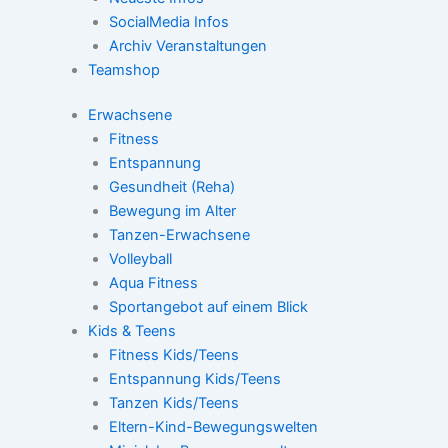
SocialMedia Infos
Archiv Veranstaltungen
Teamshop
Erwachsene
Fitness
Entspannung
Gesundheit (Reha)
Bewegung im Alter
Tanzen-Erwachsene
Volleyball
Aqua Fitness
Sportangebot auf einem Blick
Kids & Teens
Fitness Kids/Teens
Entspannung Kids/Teens
Tanzen Kids/Teens
Eltern-Kind-Bewegungswelten