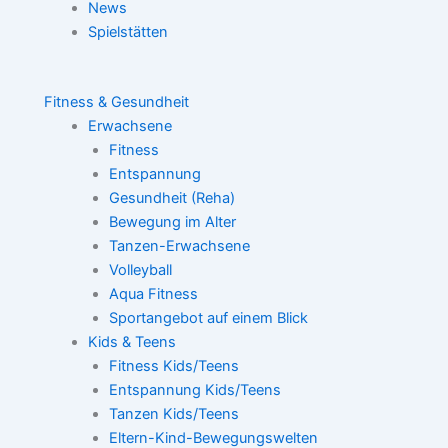
News
Spielstätten
Fitness & Gesundheit
Erwachsene
Fitness
Entspannung
Gesundheit (Reha)
Bewegung im Alter
Tanzen-Erwachsene
Volleyball
Aqua Fitness
Sportangebot auf einem Blick
Kids & Teens
Fitness Kids/Teens
Entspannung Kids/Teens
Tanzen Kids/Teens
Eltern-Kind-Bewegungswelten