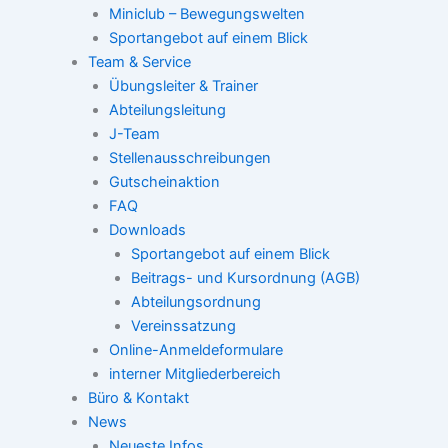
Miniclub – Bewegungswelten
Sportangebot auf einem Blick
Team & Service
Übungsleiter & Trainer
Abteilungsleitung
J-Team
Stellenausschreibungen
Gutscheinaktion
FAQ
Downloads
Sportangebot auf einem Blick
Beitrags- und Kursordnung (AGB)
Abteilungsordnung
Vereinssatzung
Online-Anmeldeformulare
interner Mitgliederbereich
Büro & Kontakt
News
Neueste Infos