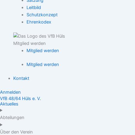
Satzung
Leitbild
Schutzkonzept
Ehrenkodex
Mitglied werden
Mitglied werden
Mitglied werden
Kontakt
Anmelden
VfB 48/64 Hüls e. V.
Aktuelles
Abteilungen
Über den Verein