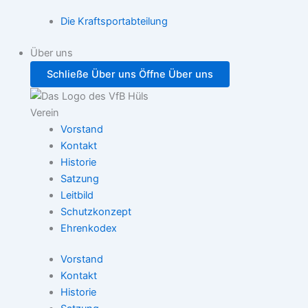
Die Kraftsportabteilung
Über uns
Schließe Über uns
Öffne Über uns
Verein
Vorstand
Kontakt
Historie
Satzung
Leitbild
Schutzkonzept
Ehrenkodex
Vorstand
Kontakt
Historie