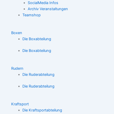
SocialMedia Infos
Archiv Veranstaltungen
Teamshop
Boxen
Die Boxabteilung
Die Boxabteilung
Rudern
Die Ruderabteilung
Die Ruderabteilung
Kraftsport
Die Kraftsportabteilung