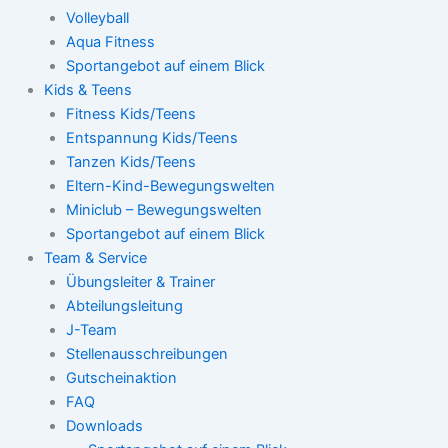
Volleyball
Aqua Fitness
Sportangebot auf einem Blick
Kids & Teens
Fitness Kids/Teens
Entspannung Kids/Teens
Tanzen Kids/Teens
Eltern-Kind-Bewegungswelten
Miniclub – Bewegungswelten
Sportangebot auf einem Blick
Team & Service
Übungsleiter & Trainer
Abteilungsleitung
J-Team
Stellenausschreibungen
Gutscheinaktion
FAQ
Downloads