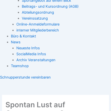
Sportangebot auf einem Blick
Beitrags- und Kursordnung (AGB)
Abteilungsordnung
Vereinssatzung
Online-Anmeldeformulare
interner Mitgliederbereich
Büro & Kontakt
News
Neueste Infos
SocialMedia Infos
Archiv Veranstaltungen
Teamshop
Schnupperstunde vereinbaren
Spontan Lust auf