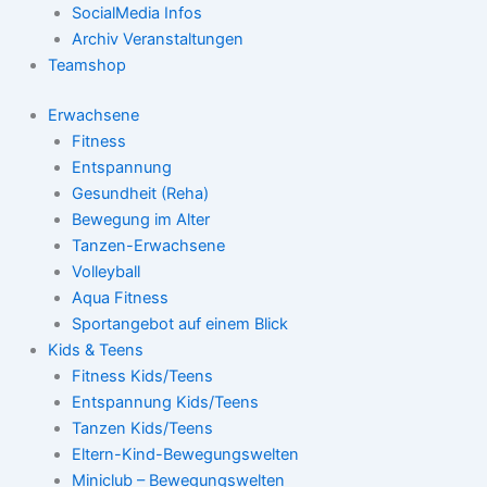
SocialMedia Infos
Archiv Veranstaltungen
Teamshop
Erwachsene
Fitness
Entspannung
Gesundheit (Reha)
Bewegung im Alter
Tanzen-Erwachsene
Volleyball
Aqua Fitness
Sportangebot auf einem Blick
Kids & Teens
Fitness Kids/Teens
Entspannung Kids/Teens
Tanzen Kids/Teens
Eltern-Kind-Bewegungswelten
Miniclub – Bewegungswelten