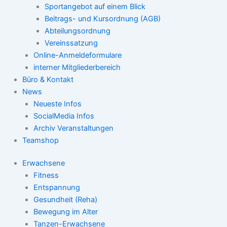
Sportangebot auf einem Blick
Beitrags- und Kursordnung (AGB)
Abteilungsordnung
Vereinssatzung
Online-Anmeldeformulare
interner Mitgliederbereich
Büro & Kontakt
News
Neueste Infos
SocialMedia Infos
Archiv Veranstaltungen
Teamshop
Erwachsene
Fitness
Entspannung
Gesundheit (Reha)
Bewegung im Alter
Tanzen-Erwachsene