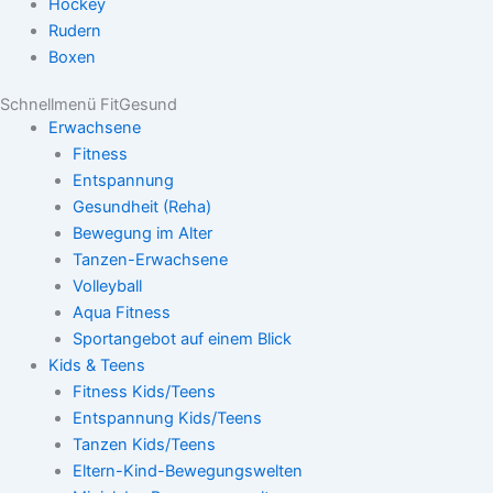
Hockey
Rudern
Boxen
Schnellmenü FitGesund
Erwachsene
Fitness
Entspannung
Gesundheit (Reha)
Bewegung im Alter
Tanzen-Erwachsene
Volleyball
Aqua Fitness
Sportangebot auf einem Blick
Kids & Teens
Fitness Kids/Teens
Entspannung Kids/Teens
Tanzen Kids/Teens
Eltern-Kind-Bewegungswelten