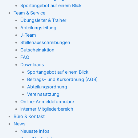
Sportangebot auf einem Blick
Team & Service
Übungsleiter & Trainer
Abteilungsleitung
J-Team
Stellenausschreibungen
Gutscheinaktion
FAQ
Downloads
Sportangebot auf einem Blick
Beitrags- und Kursordnung (AGB)
Abteilungsordnung
Vereinssatzung
Online-Anmeldeformulare
interner Mitgliederbereich
Büro & Kontakt
News
Neueste Infos