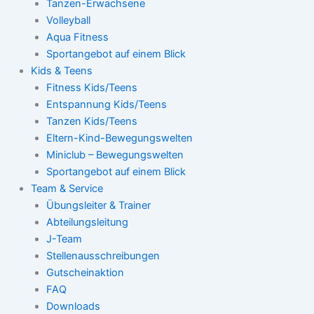
Tanzen-Erwachsene
Volleyball
Aqua Fitness
Sportangebot auf einem Blick
Kids & Teens
Fitness Kids/Teens
Entspannung Kids/Teens
Tanzen Kids/Teens
Eltern-Kind-Bewegungswelten
Miniclub – Bewegungswelten
Sportangebot auf einem Blick
Team & Service
Übungsleiter & Trainer
Abteilungsleitung
J-Team
Stellenausschreibungen
Gutscheinaktion
FAQ
Downloads