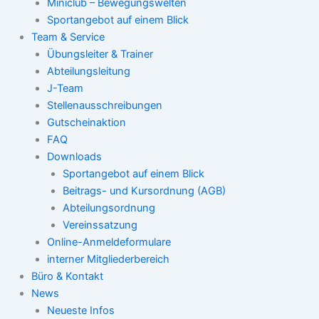
Miniclub – Bewegungswelten
Sportangebot auf einem Blick
Team & Service
Übungsleiter & Trainer
Abteilungsleitung
J-Team
Stellenausschreibungen
Gutscheinaktion
FAQ
Downloads
Sportangebot auf einem Blick
Beitrags- und Kursordnung (AGB)
Abteilungsordnung
Vereinssatzung
Online-Anmeldeformulare
interner Mitgliederbereich
Büro & Kontakt
News
Neueste Infos