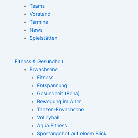
Teams
Vorstand
Termine
News
Spielstätten
Fitness & Gesundheit
Erwachsene
Fitness
Entspannung
Gesundheit (Reha)
Bewegung im Alter
Tanzen-Erwachsene
Volleyball
Aqua Fitness
Sportangebot auf einem Blick