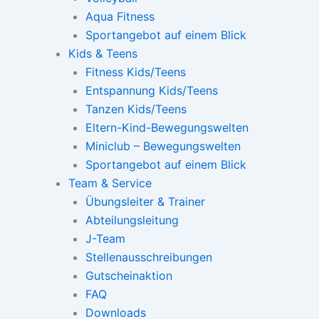
Aqua Fitness
Sportangebot auf einem Blick
Kids & Teens
Fitness Kids/Teens
Entspannung Kids/Teens
Tanzen Kids/Teens
Eltern-Kind-Bewegungswelten
Miniclub – Bewegungswelten
Sportangebot auf einem Blick
Team & Service
Übungsleiter & Trainer
Abteilungsleitung
J-Team
Stellenausschreibungen
Gutscheinaktion
FAQ
Downloads