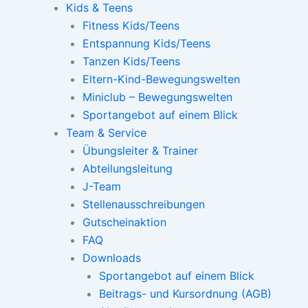
Kids & Teens
Fitness Kids/Teens
Entspannung Kids/Teens
Tanzen Kids/Teens
Eltern-Kind-Bewegungswelten
Miniclub – Bewegungswelten
Sportangebot auf einem Blick
Team & Service
Übungsleiter & Trainer
Abteilungsleitung
J-Team
Stellenausschreibungen
Gutscheinaktion
FAQ
Downloads
Sportangebot auf einem Blick
Beitrags- und Kursordnung (AGB)