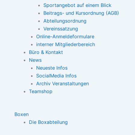
Sportangebot auf einem Blick
Beitrags- und Kursordnung (AGB)
Abteilungsordnung
Vereinssatzung
Online-Anmeldeformulare
interner Mitgliederbereich
Büro & Kontakt
News
Neueste Infos
SocialMedia Infos
Archiv Veranstaltungen
Teamshop
Boxen
Die Boxabteilung