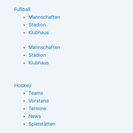
Fußball
Mannschaften
Stadion
Klubhaus
Mannschaften
Stadion
Klubhaus
Hockey
Teams
Vorstand
Termine
News
Spielstätten