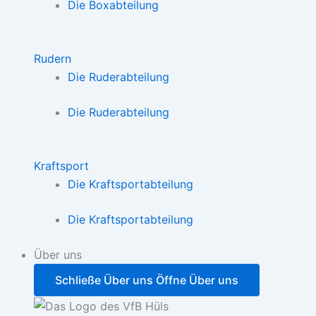
Die Boxabteilung
Rudern
Die Ruderabteilung
Die Ruderabteilung
Kraftsport
Die Kraftsportabteilung
Die Kraftsportabteilung
Über uns
Schließe Über uns
Öffne Über uns