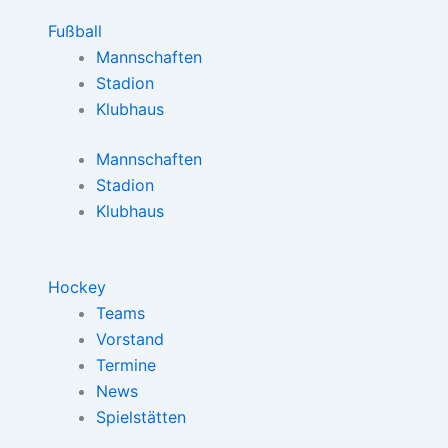
Fußball
Mannschaften
Stadion
Klubhaus
Mannschaften
Stadion
Klubhaus
Hockey
Teams
Vorstand
Termine
News
Spielstätten