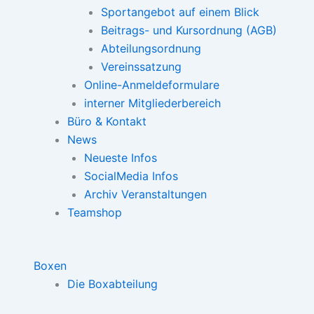
Sportangebot auf einem Blick
Beitrags- und Kursordnung (AGB)
Abteilungsordnung
Vereinssatzung
Online-Anmeldeformulare
interner Mitgliederbereich
Büro & Kontakt
News
Neueste Infos
SocialMedia Infos
Archiv Veranstaltungen
Teamshop
Boxen
Die Boxabteilung