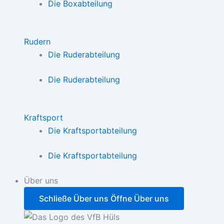
Die Boxabteilung
Rudern
Die Ruderabteilung
Die Ruderabteilung
Kraftsport
Die Kraftsportabteilung
Die Kraftsportabteilung
Über uns
Schließe Über uns
Öffne Über uns