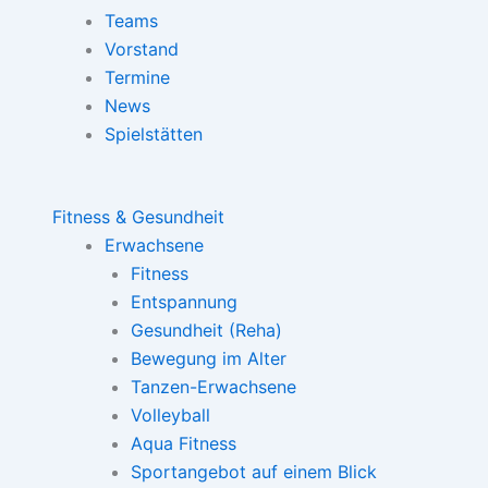
Teams
Vorstand
Termine
News
Spielstätten
Fitness & Gesundheit
Erwachsene
Fitness
Entspannung
Gesundheit (Reha)
Bewegung im Alter
Tanzen-Erwachsene
Volleyball
Aqua Fitness
Sportangebot auf einem Blick