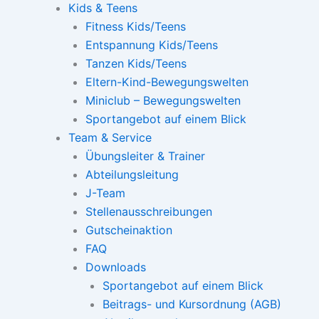
Kids & Teens
Fitness Kids/Teens
Entspannung Kids/Teens
Tanzen Kids/Teens
Eltern-Kind-Bewegungswelten
Miniclub – Bewegungswelten
Sportangebot auf einem Blick
Team & Service
Übungsleiter & Trainer
Abteilungsleitung
J-Team
Stellenausschreibungen
Gutscheinaktion
FAQ
Downloads
Sportangebot auf einem Blick
Beitrags- und Kursordnung (AGB)