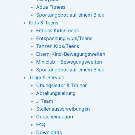
Aqua Fitness
Sportangebot auf einem Blick
Kids & Teens
Fitness Kids/Teens
Entspannung Kids/Teens
Tanzen Kids/Teens
Eltern-Kind-Bewegungswelten
Miniclub – Bewegungswelten
Sportangebot auf einem Blick
Team & Service
Übungsleiter & Trainer
Abteilungsleitung
J-Team
Stellenausschreibungen
Gutscheinaktion
FAQ
Downloads